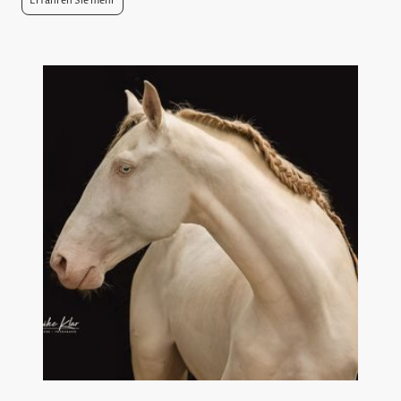
Erfahren Sie mehr