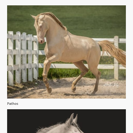
Pathos